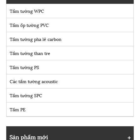
Tấm tường WPC
Tấm ốp tường PVC
Tấm tường pha lê carbon
Tấm tường than tre
Tấm tường PS
Các tấm tường acoustic
Tấm tường SPC
Tấm PE
Sản phẩm mới