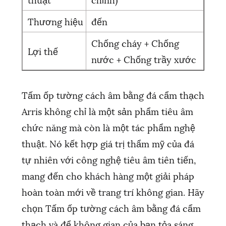
Thương hiệu
đến
Chống cháy + Chống
Lợi thế
nước + Chống trầy xước
Tấm ốp tường cách âm bằng đá cẩm thạch
Arris không chỉ là một sản phẩm tiêu âm
chức năng mà còn là một tác phẩm nghệ
thuật. Nó kết hợp giá trị thẩm mỹ của đá
tự nhiên với công nghệ tiêu âm tiên tiến,
mang đến cho khách hàng một giải pháp
hoàn toàn mới về trang trí không gian. Hãy
chọn Tấm ốp tường cách âm bằng đá cẩm
thạch và để không gian của bạn tỏa sáng