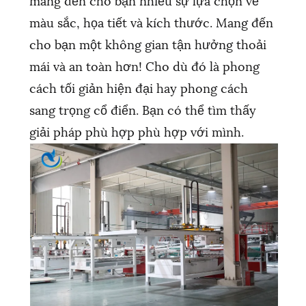
màu sắc, họa tiết và kích thước. Mang đến
cho bạn một không gian tận hưởng thoải
mái và an toàn hơn! Cho dù đó là phong
cách tối giản hiện đại hay phong cách
sang trọng cổ điển. Bạn có thể tìm thấy
giải pháp phù hợp phù hợp với mình.