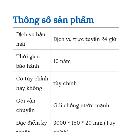
Thông số sản phẩm
Dịch vụ hậu
Dịch vụ trực tuyến 24 giờ
mãi
Thời gian
10 năm
bảo hành
Có tùy chỉnh
tùy chỉnh
hay không
Gói vận
Gói chống nước mạnh
chuyển
Đặc điểm kỹ
3000 * 150 * 20 mm (Tùy
thuật
chỉnh)