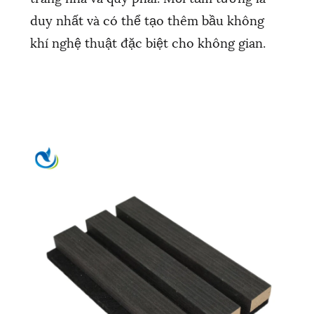
duy nhất và có thể tạo thêm bầu không
khí nghệ thuật đặc biệt cho không gian.