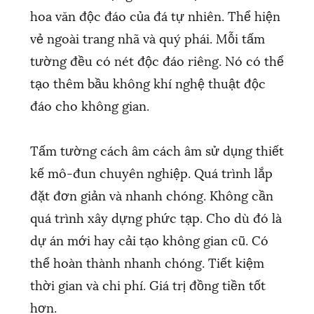
hoa văn độc đáo của đá tự nhiên. Thể hiện
vẻ ngoài trang nhã và quý phái. Mỗi tấm
tường đều có nét độc đáo riêng. Nó có thể
tạo thêm bầu không khí nghệ thuật độc
đáo cho không gian.
Tấm tường cách âm cách âm sử dụng thiết
kế mô-đun chuyên nghiệp. Quá trình lắp
đặt đơn giản và nhanh chóng. Không cần
quá trình xây dựng phức tạp. Cho dù đó là
dự án mới hay cải tạo không gian cũ. Có
thể hoàn thành nhanh chóng. Tiết kiệm
thời gian và chi phí. Giá trị đồng tiền tốt
hơn.