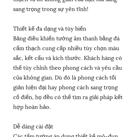
sang trọng trong sự yên tĩnh!
Thiết kế đa dạng và tùy biến
Bảng điều khiển tường âm thanh bằng đá
cẩm thạch cung cấp nhiều tùy chọn màu
sắc, kết cấu và kích thước. Khách hàng có
thể tùy chỉnh theo phong cách và yêu cầu
của không gian. Dù đó là phong cách tối
giản hiện đại hay phong cách sang trọng
cổ điển, họ đều có thể tìm ra giải pháp kết
hợp hoàn hảo.
Dễ dàng cài đặt
Các tấm tường áp dụng thiết kế mô-đun,