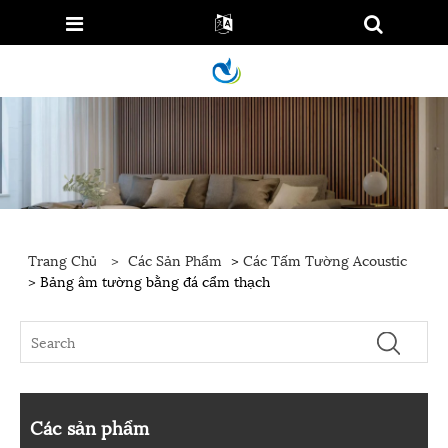
Trang Chủ
>
Các Sản Phẩm
>
Các Tấm Tường Acoustic
> Bảng âm tường bằng đá cẩm thạch
Các sản phẩm