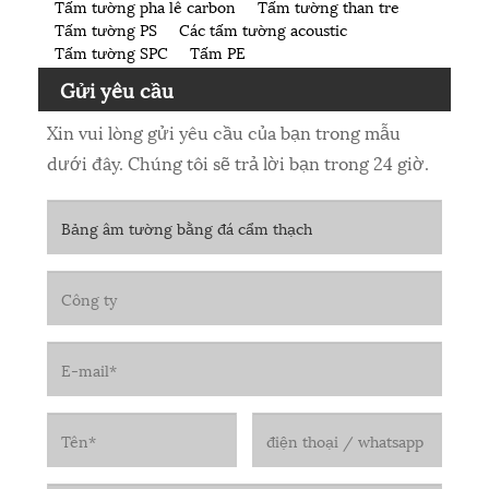
Tấm tường pha lê carbon
Tấm tường than tre
Tấm tường PS
Các tấm tường acoustic
Tấm tường SPC
Tấm PE
Gửi yêu cầu
Xin vui lòng gửi yêu cầu của bạn trong mẫu
dưới đây. Chúng tôi sẽ trả lời bạn trong 24 giờ.