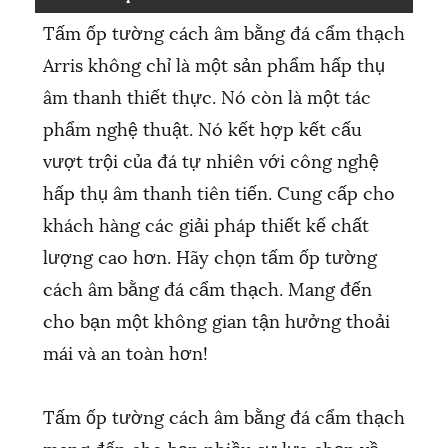
Tấm ốp tường cách âm bằng đá cẩm thạch
Arris không chỉ là một sản phẩm hấp thụ
âm thanh thiết thực. Nó còn là một tác
phẩm nghệ thuật. Nó kết hợp kết cấu
vượt trội của đá tự nhiên với công nghệ
hấp thụ âm thanh tiên tiến. Cung cấp cho
khách hàng các giải pháp thiết kế chất
lượng cao hơn. Hãy chọn tấm ốp tường
cách âm bằng đá cẩm thạch. Mang đến
cho bạn một không gian tận hưởng thoải
mái và an toàn hơn!
Tấm ốp tường cách âm bằng đá cẩm thạch
mang đến cho bạn nhiều sự lựa chọn về