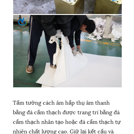
Tấm tường cách âm hấp thụ âm thanh
bằng đá cẩm thạch được trang trí bằng đá
cẩm thạch nhân tạo hoặc đá cẩm thạch tự
nhiên chất lượng cao. Giữ lại kết cấu và