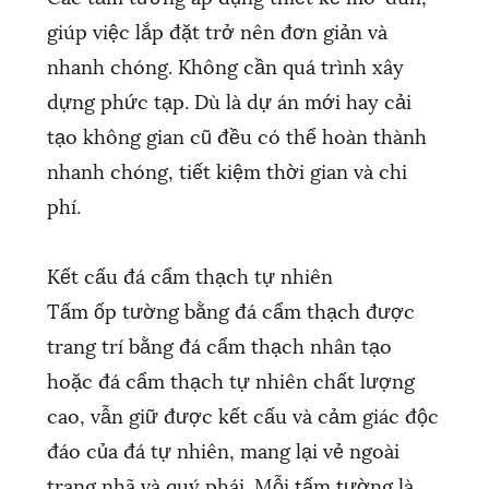
giúp việc lắp đặt trở nên đơn giản và
nhanh chóng. Không cần quá trình xây
dựng phức tạp. Dù là dự án mới hay cải
tạo không gian cũ đều có thể hoàn thành
nhanh chóng, tiết kiệm thời gian và chi
phí.
Kết cấu đá cẩm thạch tự nhiên
Tấm ốp tường bằng đá cẩm thạch được
trang trí bằng đá cẩm thạch nhân tạo
hoặc đá cẩm thạch tự nhiên chất lượng
cao, vẫn giữ được kết cấu và cảm giác độc
đáo của đá tự nhiên, mang lại vẻ ngoài
trang nhã và quý phái. Mỗi tấm tường là