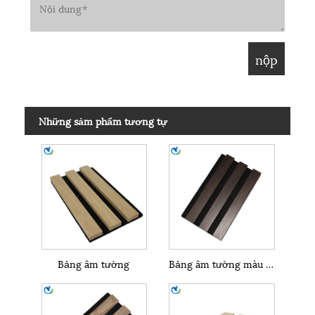
Những sảm phẩm tương tự
Bảng âm tường
Bảng âm tường màu nâu